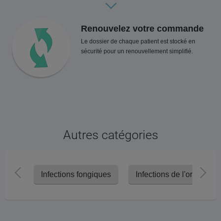
Renouvelez votre commande
Le dossier de chaque patient est stocké en
sécurité pour un renouvellement simplifié.
Autres catégories
Infections fongiques
Infections de l'oreille