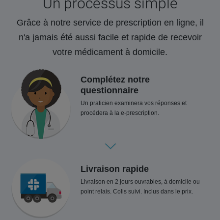
Un processus simple
Grâce à notre service de prescription en ligne, il
n'a jamais été aussi facile et rapide de recevoir
votre médicament à domicile.
Complétez notre
questionnaire
Un praticien examinera vos réponses et
procédera à la e-prescription.
Livraison rapide
Livraison en 2 jours ouvrables, à domicile ou
point relais. Colis suivi. Inclus dans le prix.