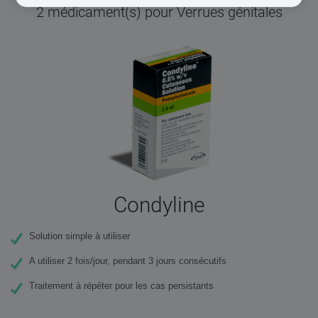
2 médicament(s) pour Verrues génitales
Condyline
Solution simple à utiliser
A utiliser 2 fois/jour, pendant 3 jours consécutifs
Traitement à répéter pour les cas persistants