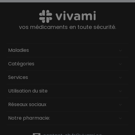
vos médicaments en toute sécurité.
Maladies
Catégories
Services
Utilisation du site
Réseaux sociaux
Notre pharmacie: