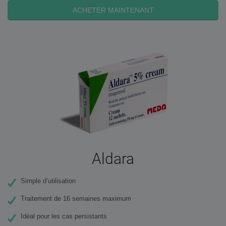
ACHETER MAINTENANT
Aldara
Simple d’utilisation
Traitement de 16 semaines maximum
Idéal pour les cas persistants