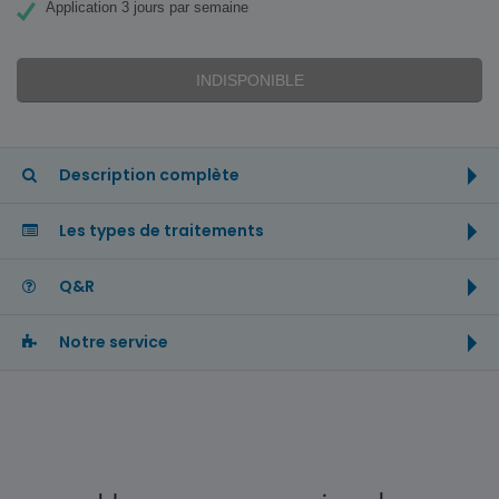
Application 3 jours par semaine
INDISPONIBLE
Description complète
Les types de traitements
Q&R
Notre service