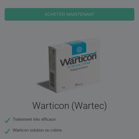
ACHETER MAINTENANT
Warticon (Wartec)
Traitement très efficace
Warticon solution ou crème