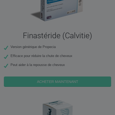
Finastéride (Calvitie)
Version générique de Propecia
Efficace pour réduire la chute de cheveux
Peut aider à la repousse de cheveux
ACHETER MAINTENANT