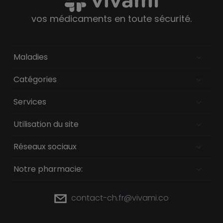
vos médicaments en toute sécurité.
Maladies
Catégories
Services
Utilisation du site
Réseaux sociaux
Notre pharmacie:
contact-ch.fr@vivami.co