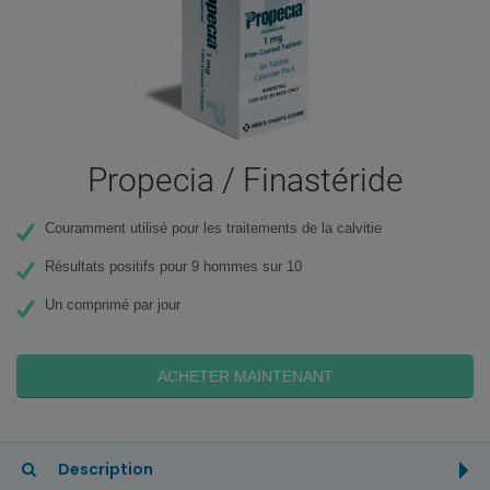
Propecia / Finastéride
Couramment utilisé pour les traitements de la calvitie
Résultats positifs pour 9 hommes sur 10
Un comprimé par jour
ACHETER MAINTENANT
Description