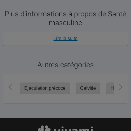
Plus d'informations à propos de Santé
masculine
Lire la suite
Autres catégories
Ejaculation précoce
Calvitie