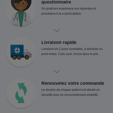
questionnaire
Un praticien examinera vos réponses et
procédera à la e-prescription.
Livraison rapide
Livraison en 2 jours ouvrables, à domicile ou
point relais. Colis suivi. Inclus dans le prix.
Renouvelez votre commande
Le dossier de chaque patient est stocké en
sécurité pour un renouvellement simplifié.