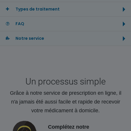
Types de traitement
FAQ
Notre service
Un processus simple
Grâce à notre service de prescription en ligne, il
n'a jamais été aussi facile et rapide de recevoir
votre médicament à domicile.
Complétez notre