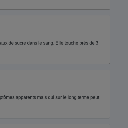
taux de sucre dans le sang. Elle touche près de 3
mptômes apparents mais qui sur le long terme peut