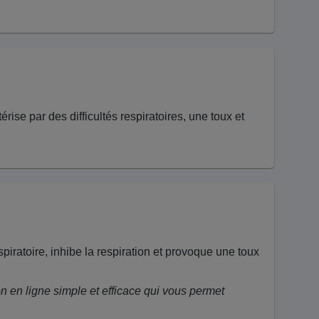
rise par des difficultés respiratoires, une toux et
ratoire, inhibe la respiration et provoque une toux
on en ligne simple et efficace qui vous permet