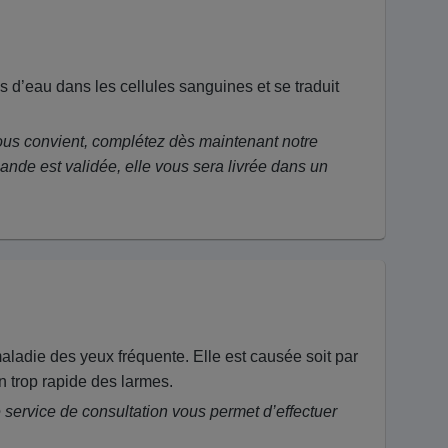
d’eau dans les cellules sanguines et se traduit
vous convient, complétez dès maintenant notre
nde est validée, elle vous sera livrée dans un
aladie des yeux fréquente. Elle est causée soit par
n trop rapide des larmes.
e service de consultation vous permet d’effectuer