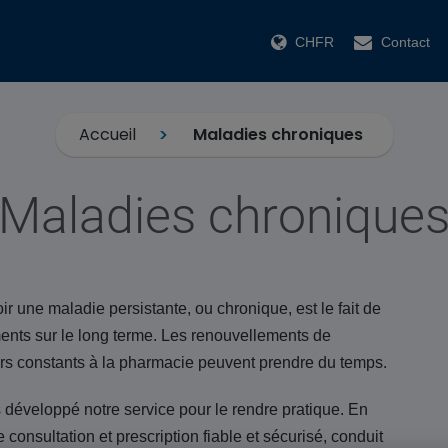
CHFR
Contact
Accueil
Maladies chroniques
Maladies chronique
r une maladie persistante, ou chronique, est le fait de
nts sur le long terme. Les renouvellements de
tours constants à la pharmacie peuvent prendre du temps.
développé notre service pour le rendre pratique. En
e consultation et prescription fiable et sécurisé, conduit