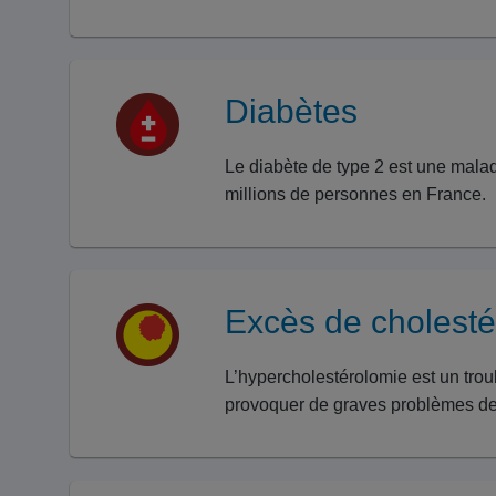
Diabètes
Le diabète de type 2 est une malad
millions de personnes en France.
Excès de cholesté
L’hypercholestérolomie est un trou
provoquer de graves problèmes de