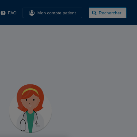
FAQ
Mon compte patient
Rechercher
s