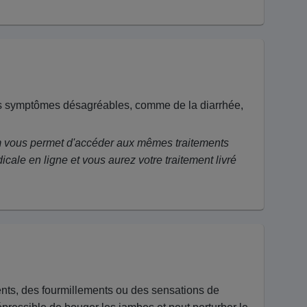
e des symptômes désagréables, comme de la diarrhée,
.com vous permet d'accéder aux mêmes traitements
icale en ligne et vous aurez votre traitement livré
ts, des fourmillements ou des sensations de