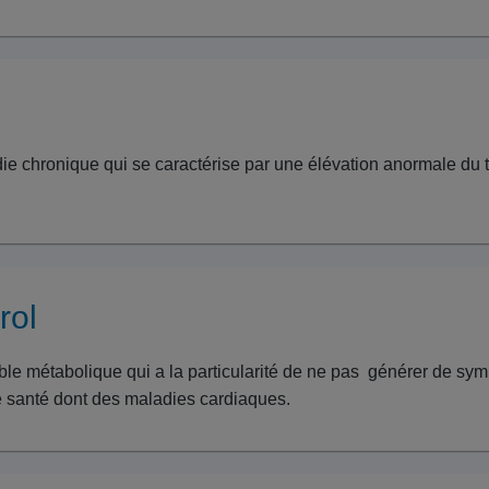
ie chronique qui se caractérise par une élévation anormale du 
rol
ble métabolique qui a la particularité de ne pas générer de sy
 santé dont des maladies cardiaques.