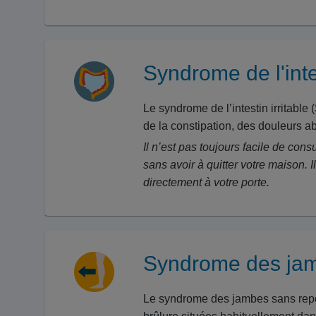
Syndrome de l'intes
Le syndrome de l’intestin irritabl
de la constipation, des douleurs 
Il n’est pas toujours facile de co
sans avoir à quitter votre maison. 
directement à votre porte.
Syndrome des jam
Le syndrome des jambes sans repo