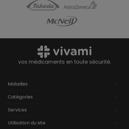
vos médicaments en toute sécurité.
Maladies
Catégories
Services
Utilisation du site