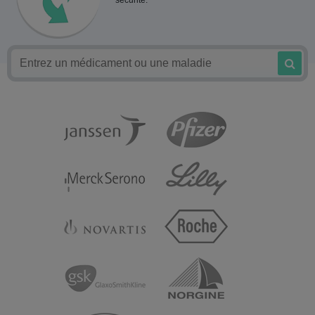
sécurité.