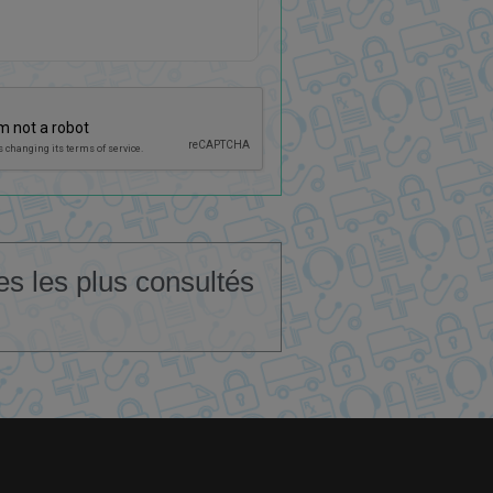
les les plus consultés