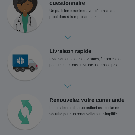
questionnaire
Un praticien examinera vos réponses et
procédera à la e-prescription.
Livraison rapide
Livraison en 2 jours ouvrables, à domicile ou
point relais. Colis suivi. Inclus dans le prix.
Renouvelez votre commande
Le dossier de chaque patient est stocké en
sécurité pour un renouvellement simplifié.