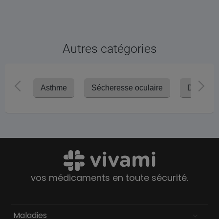
Autres catégories
Asthme
Sécheresse oculaire
Diabètes
vos médicaments en toute sécurité.
Maladies