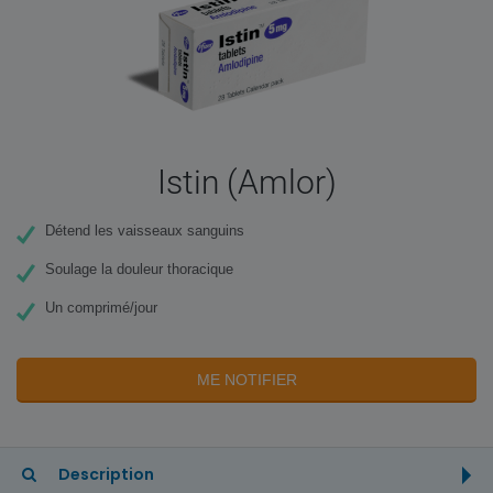
Istin (Amlor)
Détend les vaisseaux sanguins
Soulage la douleur thoracique
Un comprimé/jour
ME NOTIFIER
Description