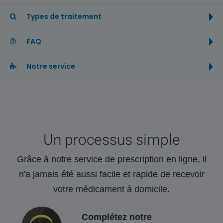
Types de traitement
FAQ
Notre service
Un processus simple
Grâce à notre service de prescription en ligne, il
n'a jamais été aussi facile et rapide de recevoir
votre médicament à domicile.
Complétez notre