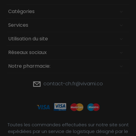
Catégories
Services
Utilisation du site
Réseaux sociaux
Notre pharmacie:
contact-ch.fr@vivami.co
Toutes les commandes effectuées sur notre site sont
expédiées par un service de logistique désigné par le