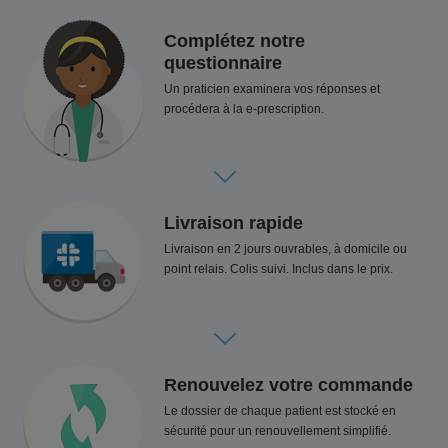
Complétez notre
questionnaire
Un praticien examinera vos réponses et
procédera à la e-prescription.
Livraison rapide
Livraison en 2 jours ouvrables, à domicile ou
point relais. Colis suivi. Inclus dans le prix.
Renouvelez votre commande
Le dossier de chaque patient est stocké en
sécurité pour un renouvellement simplifié.