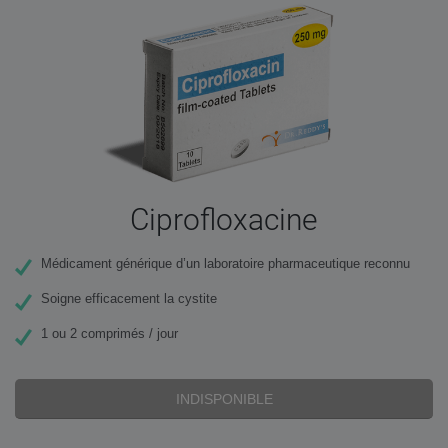
Ciprofloxacine
Médicament générique d’un laboratoire pharmaceutique reconnu
Soigne efficacement la cystite
1 ou 2 comprimés / jour
INDISPONIBLE