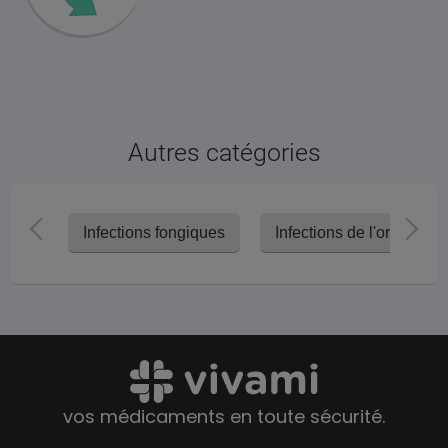
Autres catégories
Infections fongiques
Infections de l'oreille
vos médicaments en toute sécurité.