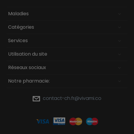
Maladies
Catégories
Services
Utilisation du site
Réseaux sociaux
Notre pharmacie:
contact-ch.fr@vivami.co