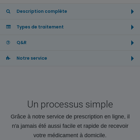
Description complète
Types de traitement
Q&R
Notre service
Un processus simple
Grâce à notre service de prescription en ligne, il
n'a jamais été aussi facile et rapide de recevoir
votre médicament à domicile.