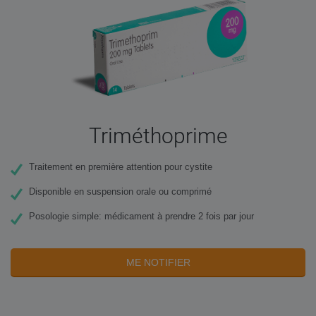
Triméthoprime
Traitement en première attention pour cystite
Disponible en suspension orale ou comprimé
Posologie simple: médicament à prendre 2 fois par jour
ME NOTIFIER