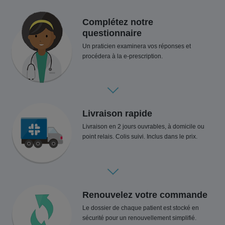
Complétez notre
questionnaire
Un praticien examinera vos réponses et
procédera à la e-prescription.
Livraison rapide
Livraison en 2 jours ouvrables, à domicile ou
point relais. Colis suivi. Inclus dans le prix.
Renouvelez votre commande
Le dossier de chaque patient est stocké en
sécurité pour un renouvellement simplifié.