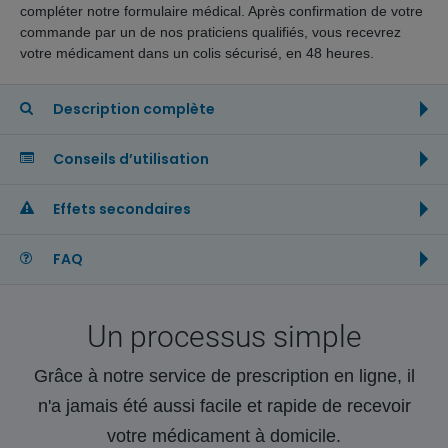
compléter notre formulaire médical. Après confirmation de votre
commande par un de nos praticiens qualifiés, vous recevrez
votre médicament dans un colis sécurisé, en 48 heures.
Description complète
Conseils d’utilisation
Effets secondaires
FAQ
Un processus simple
Grâce à notre service de prescription en ligne, il
n'a jamais été aussi facile et rapide de recevoir
votre médicament à domicile.