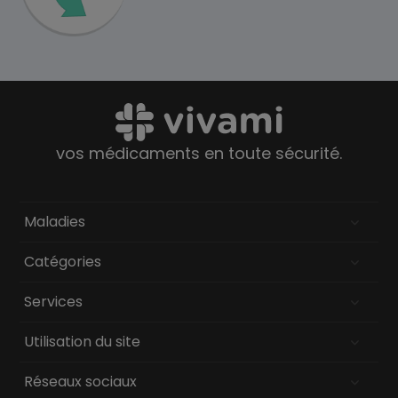
vos médicaments en toute sécurité.
Maladies
Catégories
Services
Utilisation du site
Réseaux sociaux