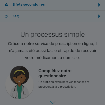
Effets secondaires
FAQ
Un processus simple
Grâce à notre service de prescription en ligne, il
n'a jamais été aussi facile et rapide de recevoir
votre médicament à domicile.
Complétez notre
questionnaire
Un praticien examinera vos réponses et
procédera à la e-prescription.