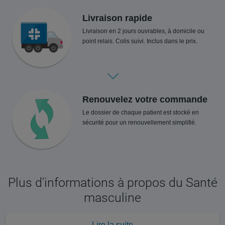
Livraison rapide
Livraison en 2 jours ouvrables, à domicile ou
point relais. Colis suivi. Inclus dans le prix.
Renouvelez votre commande
Le dossier de chaque patient est stocké en
sécurité pour un renouvellement simplifié.
Plus d'informations à propos du Santé
masculine
Lire la suite