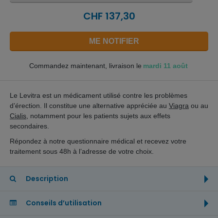
CHF 137,30
ME NOTIFIER
mardi 11 août
Commandez maintenant, livraison le
Le Levitra est un médicament utilisé contre les problèmes
d’érection. Il constitue une alternative appréciée au
Viagra
ou au
Cialis
, notamment pour les patients sujets aux effets
secondaires.
Répondez à notre questionnaire médical et recevez votre
traitement sous 48h à l’adresse de votre choix.
Description
Conseils d’utilisation