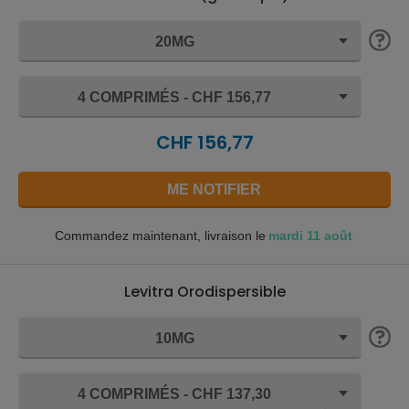
20MG
4 COMPRIMÉS - CHF 156,77
CHF 156,77
ME NOTIFIER
mardi 11 août
Commandez maintenant, livraison le
Levitra Orodispersible
10MG
4 COMPRIMÉS - CHF 137,30