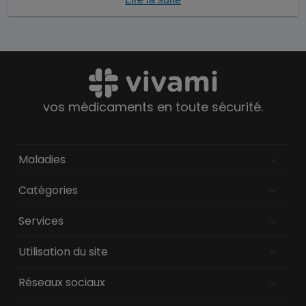
vos médicaments en toute sécurité.
Maladies
Catégories
Services
Utilisation du site
Réseaux sociaux