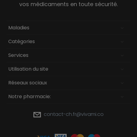
vos médicaments en toute sécurité.
Maladies
Catégories
Services
Utilisation du site
Réseaux sociaux
Notre pharmacie:
contact-ch.fr@vivami.co