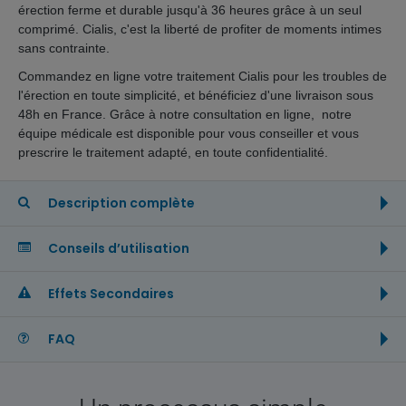
érection ferme et durable jusqu'à 36 heures grâce à un seul
comprimé. Cialis, c'est la liberté de profiter de moments intimes
sans contrainte.
Commandez en ligne votre traitement Cialis pour les troubles de
l'érection en toute simplicité, et bénéficiez d'une livraison sous
48h en France. Grâce à notre consultation en ligne, notre
équipe médicale est disponible pour vous conseiller et vous
prescrire le traitement adapté, en toute confidentialité.
Description complète
Conseils d’utilisation
Effets Secondaires
FAQ