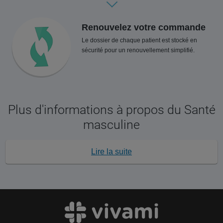
Renouvelez votre commande
Le dossier de chaque patient est stocké en
sécurité pour un renouvellement simplifié.
Plus d'informations à propos du Santé
masculine
Lire la suite