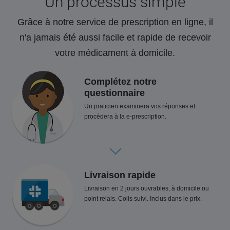
Un processus simple
Grâce à notre service de prescription en ligne, il
n'a jamais été aussi facile et rapide de recevoir
votre médicament à domicile.
Complétez notre
questionnaire
Un praticien examinera vos réponses et
procédera à la e-prescription.
Livraison rapide
Livraison en 2 jours ouvrables, à domicile ou
point relais. Colis suivi. Inclus dans le prix.