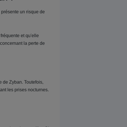
 présente un risque de
fréquente et qu'elle
concernant la perte de
e de Zyban. Toutefois,
ant les prises nocturnes.