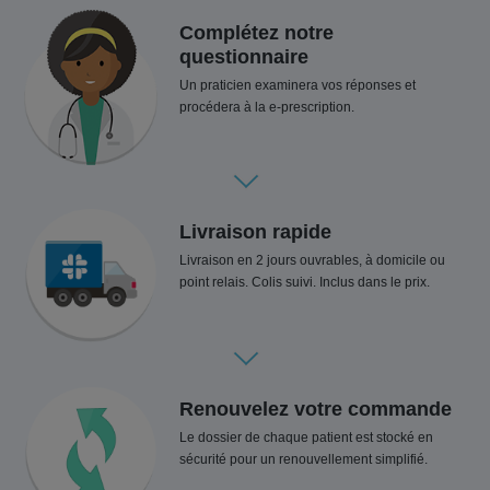
Complétez notre
questionnaire
Un praticien examinera vos réponses et
procédera à la e-prescription.
Livraison rapide
Livraison en 2 jours ouvrables, à domicile ou
point relais. Colis suivi. Inclus dans le prix.
Renouvelez votre commande
Le dossier de chaque patient est stocké en
sécurité pour un renouvellement simplifié.