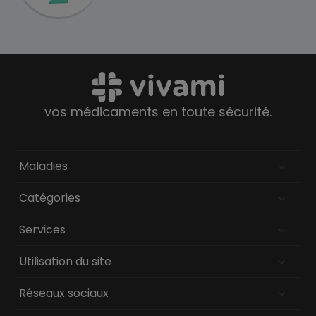
vos médicaments en toute sécurité.
Maladies
Catégories
Services
Utilisation du site
Réseaux sociaux