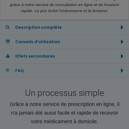
grâce à notre service de consultation en ligne et de livraison
rapide. Le prix inclut l'ordonnance et la livraison.
Description complète
Conseils d’utilisation
Effets secondaires
FAQ
Un processus simple
Grâce à notre service de prescription en ligne, il
n'a jamais été aussi facile et rapide de recevoir
votre médicament à domicile.