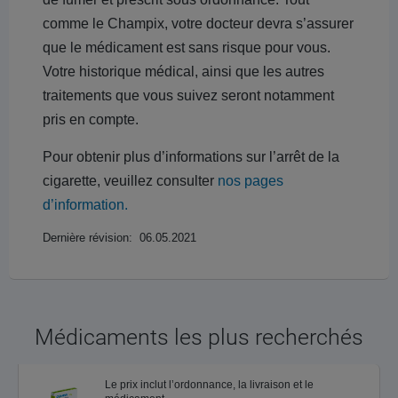
comme le Champix, votre docteur devra s’assurer
que le médicament est sans risque pour vous.
Votre historique médical, ainsi que les autres
traitements que vous suivez seront notamment
pris en compte.
Pour obtenir plus d’informations sur l’arrêt de la
cigarette, veuillez consulter
nos pages
d’information.
Dernière révision: 06.05.2021
Médicaments les plus recherchés
Le prix inclut l’ordonnance, la livraison et le