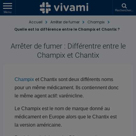
Rechercher...
Menu
Accueil
Arrêter de fumer
Champix
Quelle est la différence entre le Champix et Chantix ?
Arrêter de fumer : Différentre entre le
Champix et Chantix
Champix
et Chantix sont deux différents noms
pour un même médicament. Ils contiennent donc
le même agent actif: varénicline.
Le Champix est le nom de marque donné au
médicament en Europe alors que le Chantix est
la version américaine.