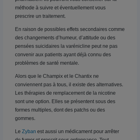
méthode à suivre et éventuellement vous
prescrire un traitement.
En raison de possibles effets secondaires comme
des changements d’humeur, d’attitude ou des
pensées suicidaires la varénicline peut ne pas
convenir aux patients ayant déjà connu des
problèmes de santé mentale.
Alors que le Champix et le Chantix ne
conviennent pas à tous, il existe des alternatives.
Les thérapies de remplacement de la nicotine
sont une option. Elles se présentent sous des
formes multiples, dont des patchs ou des
gommes.
Le
Zyban
est aussi un médicament pour arrêter
de fumer et prescrit sous ordonnance. Tout