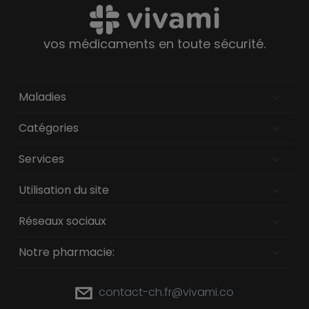
vos médicaments en toute sécurité.
Maladies
Catégories
Services
Utilisation du site
Réseaux sociaux
Notre pharmacie:
contact-ch.fr@vivami.co