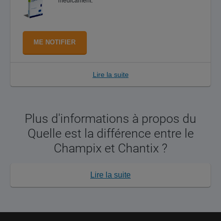
médicament.
ME NOTIFIER
Lire la suite
Plus d'informations à propos du
Quelle est la différence entre le
Champix et Chantix ?
Lire la suite