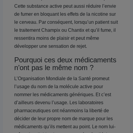
Cette substance active peut aussi réduire l’envie
de fumer en bloquant les effets de la nicotine sur
le cerveau. Par conséquent, lorsqu’un patient suit
le traitement Champix ou Chantix et qu’il fume, il
ressentira moins de plaisir et peut même
développer une sensation de rejet.
Pourquoi ces deux médicaments
n’ont pas le même nom ?
L’Organisation Mondiale de la Santé promeut
l’usage du nom de la molécule active pour
nommer les médicaments génériques. Et c’est
d’ailleurs devenu l’usage. Les laboratoires
pharmaceutiques ont néanmoins la liberté de
décider de leur propre nom de marque pour les
médicaments qu’ils mettent au point. Le nom lui-