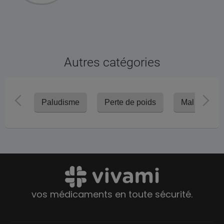
Autres catégories
Paludisme
Perte de poids
Mal d'altitu
vos médicaments en toute sécurité.