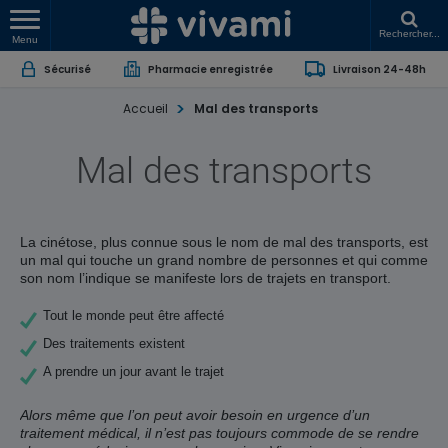
Rechercher...
Menu
Sécurisé
Pharmacie enregistrée
Livraison 24-48h
Accueil
Mal des transports
Mal des transports
La cinétose, plus connue sous le nom de mal des transports, est
un mal qui touche un grand nombre de personnes et qui comme
son nom l’indique se manifeste lors de trajets en transport.
Tout le monde peut être affecté
Des traitements existent
A prendre un jour avant le trajet
Alors même que l’on peut avoir besoin en urgence d’un
traitement médical, il n’est pas toujours commode de se rendre