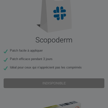
Scopoderm
Patch facile à appliquer
Patch efficace pendant 3 jours
Idéal pour ceux qui n’apprécient pas les comprimés
INDISPONIBLE