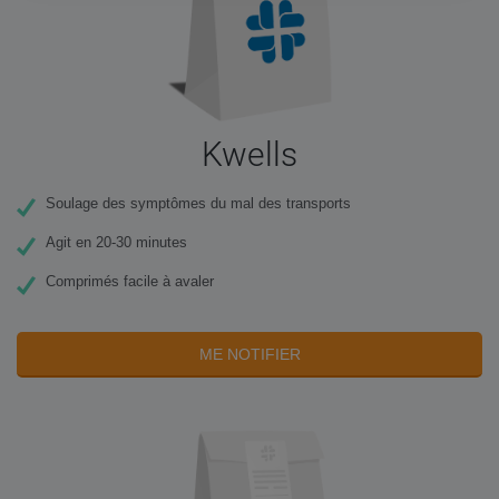
Kwells
Soulage des symptômes du mal des transports
Agit en 20-30 minutes
Comprimés facile à avaler
ME NOTIFIER