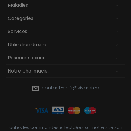
Maladies
Catégories
Services
Utilisation du site
Réseaux sociaux
Notre pharmacie:
contact-ch.fr@vivami.co
Toutes les commandes effectuées sur notre site sont