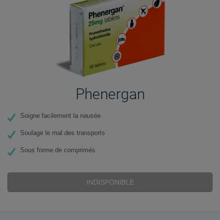
Phenergan
Soigne facilement la nausée
Soulage le mal des transports
Sous forme de comprimés
INDISPONIBLE