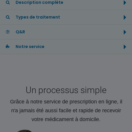
Description complète
Types de traitement
Q&R
Notre service
Un processus simple
Grâce à notre service de prescription en ligne, il
n'a jamais été aussi facile et rapide de recevoir
votre médicament à domicile.