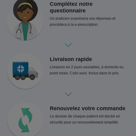
Complétez notre
questionnaire
Un praticien examinera vos réponses et
procédera à la e-prescription.
Livraison rapide
Livraison en 2 jours ouvrables, à domicile ou
point relais. Colis suivi. Inclus dans le prix.
Renouvelez votre commande
Le dossier de chaque patient est stocké en
sécurité pour un renouvellement simplifié.