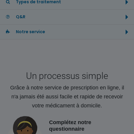
Types de traitement
Q&R
Notre service
Un processus simple
Grâce à notre service de prescription en ligne, il
n'a jamais été aussi facile et rapide de recevoir
votre médicament à domicile.
Complétez notre
questionnaire