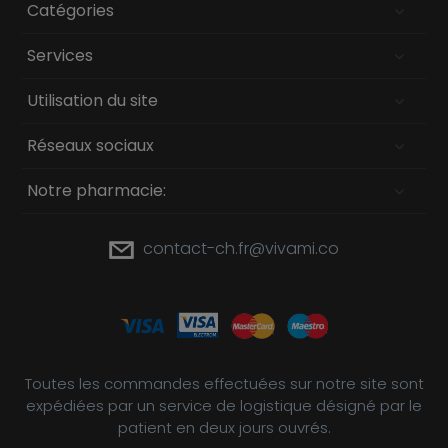
Catégories
Services
Utilisation du site
Réseaux sociaux
Notre pharmacie:
contact-ch.fr@vivami.co
Toutes les commandes effectuées sur notre site sont
expédiées par un service de logistique désigné par le
patient en deux jours ouvrés.