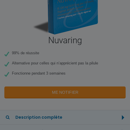
Nuvaring
99% de réussite
Alternative pour celles qui n’apprécient pas la pilule
Fonctionne pendant 3 semaines
ME NOTIFIER
Description complète