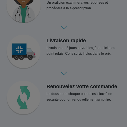
Un praticien examinera vos réponses et
procédera à la e-prescription.
Livraison rapide
Livraison en 2 jours ouvrables, à domicile ou
point relais. Colis suivi. Inclus dans le prix.
Renouvelez votre commande
Le dossier de chaque patient est stocké en
sécurité pour un renouvellement simplifié.