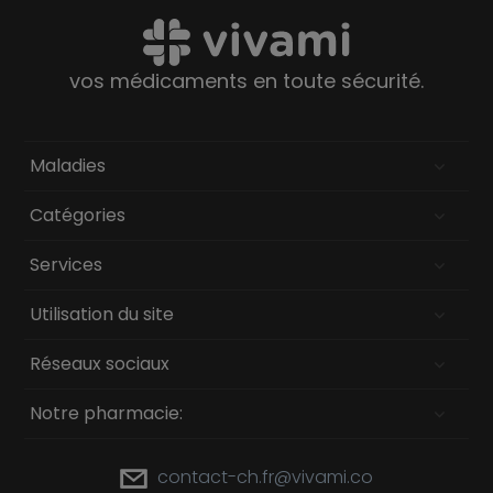
vos médicaments en toute sécurité.
Maladies
Catégories
Services
Utilisation du site
Réseaux sociaux
Notre pharmacie:
contact-ch.fr@vivami.co