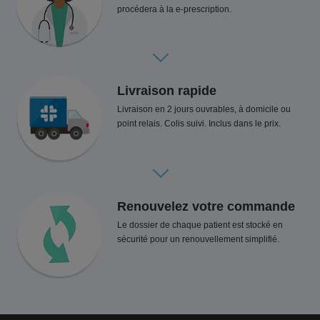
procédera à la e-prescription.
Livraison rapide
Livraison en 2 jours ouvrables, à domicile ou
point relais. Colis suivi. Inclus dans le prix.
Renouvelez votre commande
Le dossier de chaque patient est stocké en
sécurité pour un renouvellement simplifié.